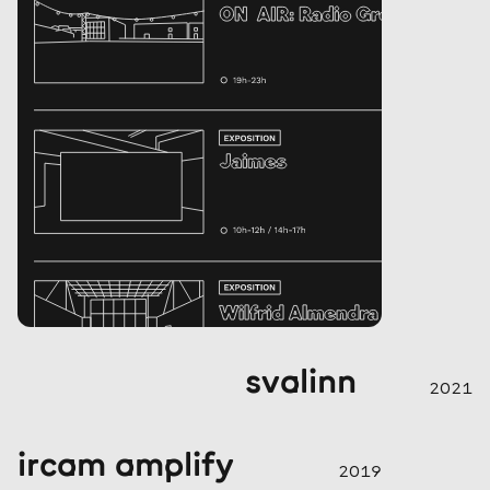
svalinn
2021
ircam amplify
2019