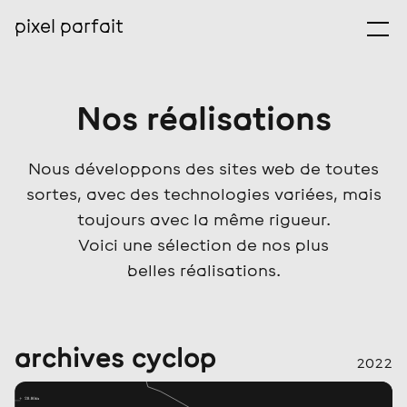
pixel parfait
Ouv
Nos réalisations
Nous développons des sites web de toutes
sortes, avec des technologies variées, mais
toujours avec la même rigueur.
Voici une sélection de nos plus
belles réalisations.
archives cyclop
2022