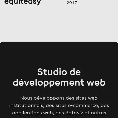
equiteasy
2017
Studio de
développement web
Nous développons des sites web
institutionnels
, des sites
e-commerce
, des
applications web
, des
dataviz
et autres